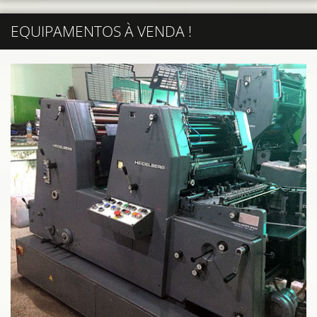
EQUIPAMENTOS À VENDA !