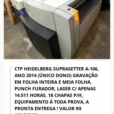
CTP HEIDELBERG SUPRASETTER A-106,
ANO 2014 (ÚNICO DONO) GRAVAÇÃO
EM FOLHA INTEIRA E MEIA FOLHA,
PUNCH FURADOR, LASER C/ APENAS
14.511 HORAS, 18 CHAPAS P/H,
EQUIPAMENTO Á TODA PROVA, A
PRONTA ENTREGA ! VALOR R$