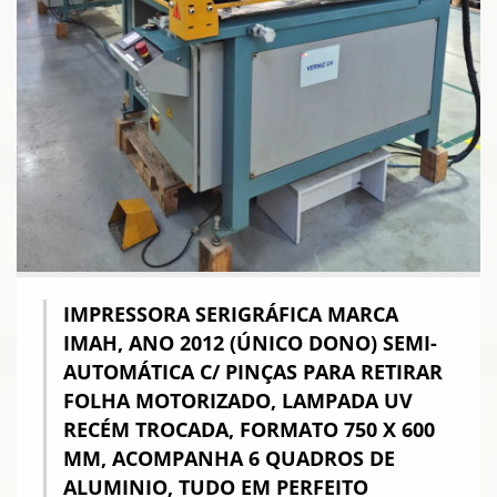
IMPRESSORA SERIGRÁFICA MARCA
IMAH, ANO 2012 (ÚNICO DONO) SEMI-
AUTOMÁTICA C/ PINÇAS PARA RETIRAR
FOLHA MOTORIZADO, LAMPADA UV
RECÉM TROCADA, FORMATO 750 X 600
MM, ACOMPANHA 6 QUADROS DE
ALUMINIO, TUDO EM PERFEITO