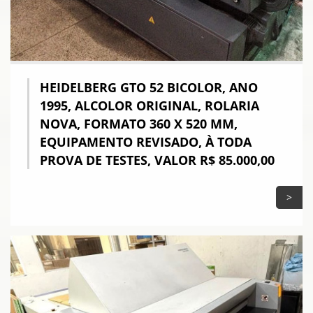
HEIDELBERG GTO 52 BICOLOR, ANO
1995, ALCOLOR ORIGINAL, ROLARIA
NOVA, FORMATO 360 X 520 MM,
EQUIPAMENTO REVISADO, À TODA
PROVA DE TESTES, VALOR R$ 85.000,00
>