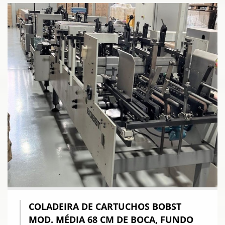
COLADEIRA DE CARTUCHOS BOBST
MOD. MÉDIA 68 CM DE BOCA, FUNDO