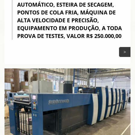
AUTOMÁTICO, ESTEIRA DE SECAGEM,
PONTOS DE COLA FRIA, MÁQUINA DE
ALTA VELOCIDADE E PRECISÃO,
EQUIPAMENTO EM PRODUÇÃO, A TODA
PROVA DE TESTES, VALOR R$ 250.000,00
>