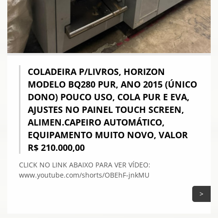
COLADEIRA P/LIVROS, HORIZON
MODELO BQ280 PUR, ANO 2015 (ÚNICO
DONO) POUCO USO, COLA PUR E EVA,
AJUSTES NO PAINEL TOUCH SCREEN,
ALIMEN.CAPEIRO AUTOMÁTICO,
EQUIPAMENTO MUITO NOVO, VALOR
R$ 210.000,00
CLICK NO LINK ABAIXO PARA VER VÍDEO:
www.youtube.com/shorts/OBEhF-jnkMU
>