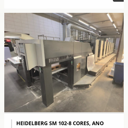
HEIDELBERG SM 102-8 CORES, ANO