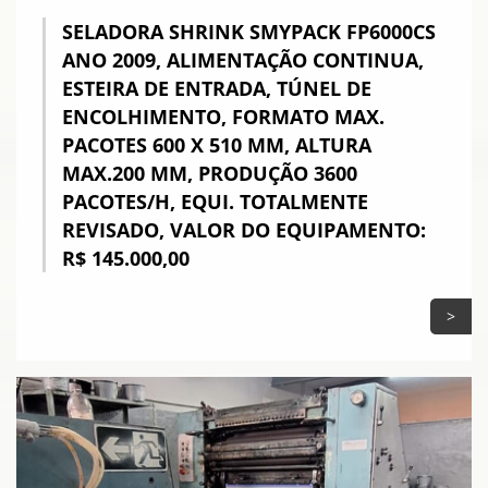
SELADORA SHRINK SMYPACK FP6000CS
ANO 2009, ALIMENTAÇÃO CONTINUA,
ESTEIRA DE ENTRADA, TÚNEL DE
ENCOLHIMENTO, FORMATO MAX.
PACOTES 600 X 510 MM, ALTURA
MAX.200 MM, PRODUÇÃO 3600
PACOTES/H, EQUI. TOTALMENTE
REVISADO, VALOR DO EQUIPAMENTO:
R$ 145.000,00
>