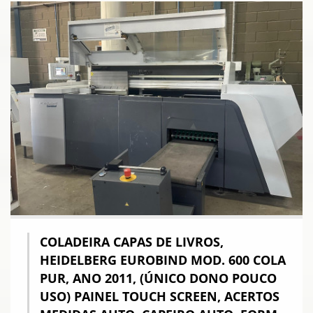
COLADEIRA CAPAS DE LIVROS,
HEIDELBERG EUROBIND MOD. 600 COLA
PUR, ANO 2011, (ÚNICO DONO POUCO
USO) PAINEL TOUCH SCREEN, ACERTOS