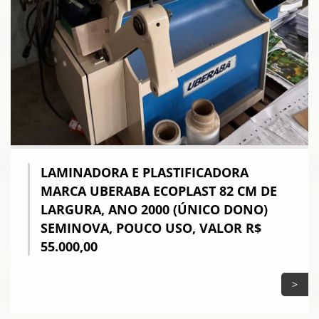
LAMINADORA E PLASTIFICADORA
MARCA UBERABA ECOPLAST 82 CM DE
LARGURA, ANO 2000 (ÚNICO DONO)
SEMINOVA, POUCO USO, VALOR R$
55.000,00
>