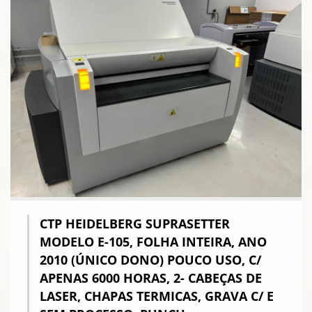
CTP HEIDELBERG SUPRASETTER
MODELO E-105, FOLHA INTEIRA, ANO
2010 (ÚNICO DONO) POUCO USO, C/
APENAS 6000 HORAS, 2- CABEÇAS DE
LASER, CHAPAS TERMICAS, GRAVA C/ E