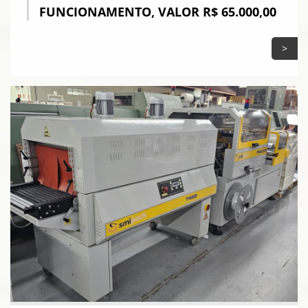
FUNCIONAMENTO, VALOR R$ 65.000,00
>