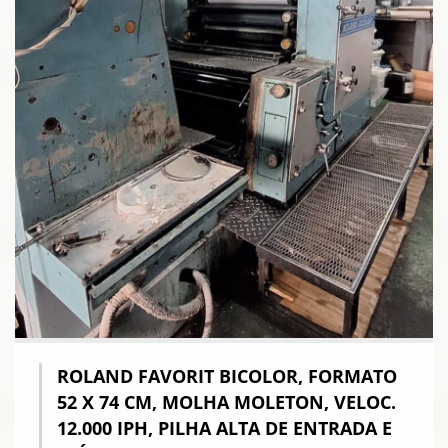
ROLAND FAVORIT BICOLOR, FORMATO
52 X 74 CM, MOLHA MOLETON, VELOC.
12.000 IPH, PILHA ALTA DE ENTRADA E