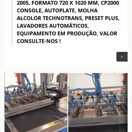
2005, FORMATO 720 X 1020 MM, CP2000
CONSOLE, AUTOPLATE, MOLHA
ALCOLOR TECHNOTRANS, PRESET PLUS,
LAVADORES AUTOMÁTICOS,
EQUIPAMENTO EM PRODUÇÃO, VALOR
CONSULTE-NOS !
>