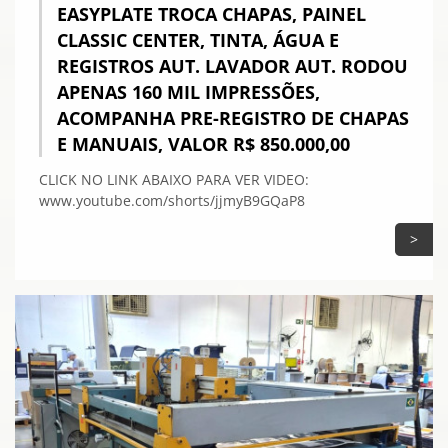
EASYPLATE TROCA CHAPAS, PAINEL
CLASSIC CENTER, TINTA, ÁGUA E
REGISTROS AUT. LAVADOR AUT. RODOU
APENAS 160 MIL IMPRESSÕES,
ACOMPANHA PRE-REGISTRO DE CHAPAS
E MANUAIS, VALOR R$ 850.000,00
CLICK NO LINK ABAIXO PARA VER VIDEO:
www.youtube.com/shorts/jjmyB9GQaP8
>