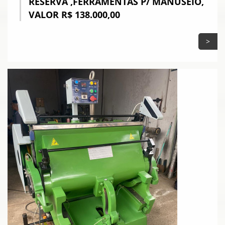
RESERVA ,FERRAMENTAS P/ MANUSEIO,
VALOR R$ 138.000,00
>