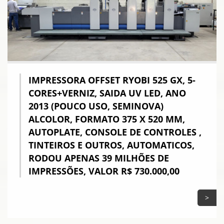
IMPRESSORA OFFSET RYOBI 525 GX, 5-
CORES+VERNIZ, SAIDA UV LED, ANO
2013 (POUCO USO, SEMINOVA)
ALCOLOR, FORMATO 375 X 520 MM,
AUTOPLATE, CONSOLE DE CONTROLES ,
TINTEIROS E OUTROS, AUTOMATICOS,
RODOU APENAS 39 MILHÕES DE
IMPRESSÕES, VALOR R$ 730.000,00
>