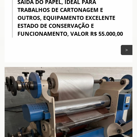
SAÍDA DO PAPEL, IDEAL PARA
TRABALHOS DE CARTONAGEM E
OUTROS, EQUIPAMENTO EXCELENTE
ESTADO DE CONSERVAÇÃO E
FUNCIONAMENTO, VALOR R$ 55.000,00
>