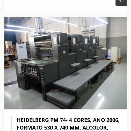
>
HEIDELBERG PM 74- 4 CORES, ANO 2006,
FORMATO 530 X 740 MM, ALCOLOR,