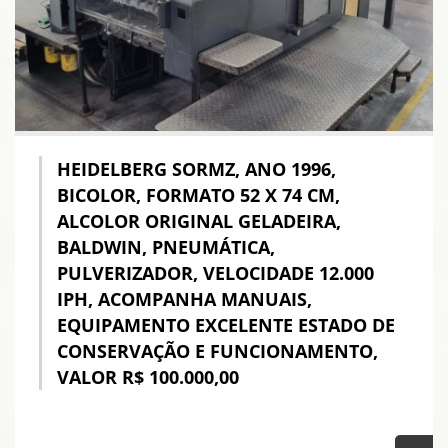
HEIDELBERG SORMZ, ANO 1996,
BICOLOR, FORMATO 52 X 74 CM,
ALCOLOR ORIGINAL GELADEIRA,
BALDWIN, PNEUMÁTICA,
PULVERIZADOR, VELOCIDADE 12.000
IPH, ACOMPANHA MANUAIS,
EQUIPAMENTO EXCELENTE ESTADO DE
CONSERVAÇÃO E FUNCIONAMENTO,
VALOR R$ 100.000,00