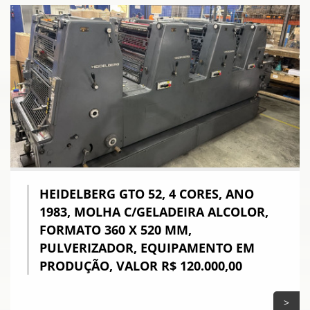
HEIDELBERG GTO 52, 4 CORES, ANO
1983, MOLHA C/GELADEIRA ALCOLOR,
FORMATO 360 X 520 MM,
PULVERIZADOR, EQUIPAMENTO EM
PRODUÇÃO, VALOR R$ 120.000,00
>