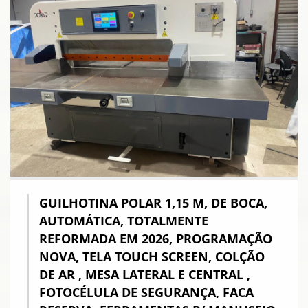
GUILHOTINA POLAR 1,15 M, DE BOCA,
AUTOMÁTICA, TOTALMENTE
REFORMADA EM 2026, PROGRAMAÇÃO
NOVA, TELA TOUCH SCREEN, COLÇÃO
DE AR , MESA LATERAL E CENTRAL ,
FOTOCÉLULA DE SEGURANÇA, FACA