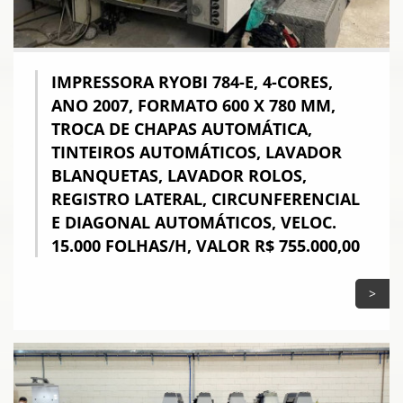
IMPRESSORA RYOBI 784-E, 4-CORES,
ANO 2007, FORMATO 600 X 780 MM,
TROCA DE CHAPAS AUTOMÁTICA,
TINTEIROS AUTOMÁTICOS, LAVADOR
BLANQUETAS, LAVADOR ROLOS,
REGISTRO LATERAL, CIRCUNFERENCIAL
E DIAGONAL AUTOMÁTICOS, VELOC.
15.000 FOLHAS/H, VALOR R$ 755.000,00
>