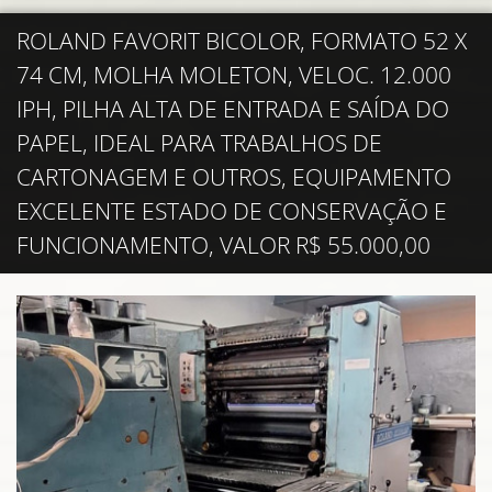
ROLAND FAVORIT BICOLOR, FORMATO 52 X
74 CM, MOLHA MOLETON, VELOC. 12.000
IPH, PILHA ALTA DE ENTRADA E SAÍDA DO
PAPEL, IDEAL PARA TRABALHOS DE
CARTONAGEM E OUTROS, EQUIPAMENTO
EXCELENTE ESTADO DE CONSERVAÇÃO E
FUNCIONAMENTO, VALOR R$ 55.000,00